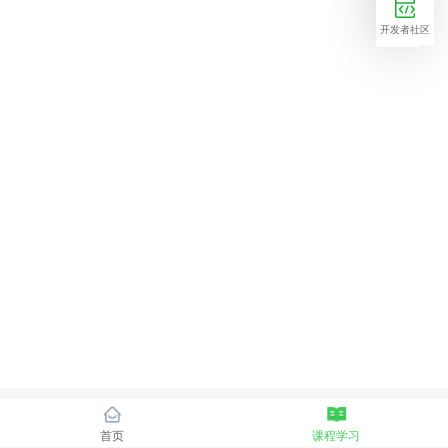
开发者社区
首页
课程学习