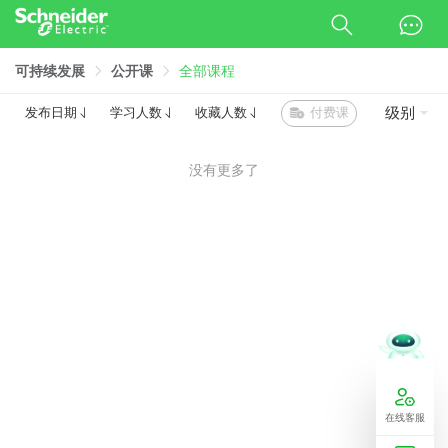
可持续发展
公开课
全部课程
级别
付费课
发布日期
学习人数
收藏人数
没有更多了
在线客服