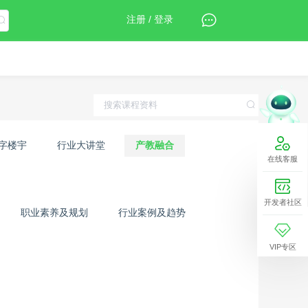
注册 / 登录
字楼宇
行业大讲堂
产教融合
在线客服
开发者社区
职业素养及规划
行业案例及趋势
VIP专区